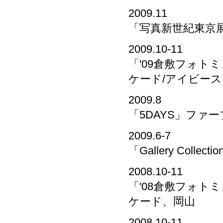
2009.11
「写真新世紀東京展
2009.10-11
「'09倉敷フォト
ケード/アイビー
2009.8
「5DAYS」ファ
2009.6-7
「Gallery Col
2008.10-11
「'08倉敷フォト
ケード、岡山
2008.10-11