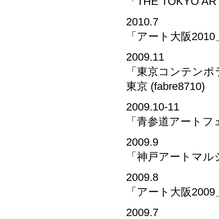
「THE TOKYO A
2010.7
「アート大阪2010」
2009.11
「東京コンテンポ
東京 (fabre8710)
2009.10-11
「青参道アートフェア20
2009.9
「神戸アートマルシェ
2009.8
「アート大阪2009」
2009.7