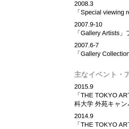
2008.3
「Special vie
2007.9-10
「Gallery Art
2007.6-7
「Gallery Col
主なイベント・
2015.9
「THE TOKYO 
科大学 外苑キャ
2014.9
「THE TOKYO 