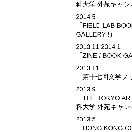
科大学 外苑キャ
2014.5
「FIELD LAB BO
GALLERY !）
2013.11-2014.1
「ZINE / BOOK
2013.11
「第十七回文学フ
2013.9
「THE TOKYO 
科大学 外苑キャ
2013.5
「HONG KONG C