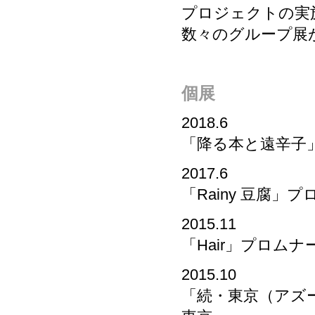
プロジェクトの実施
数々のグループ展
個展
2018.6
「降る本と遠辛子
2017.6
「Rainy 豆腐
2015.11
「Hair」プロム
2015.10
「続・東京（アズ