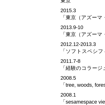
東京
2015.3
「東京（アズーマ
2013.9-10
「東京（アズーマ
2012.12-2013.3
「ソフトスペシフィッ
2011.7-8
「経験のコラージュ」
2008.5
「tree, woods, for
2008.1
「sesamespace