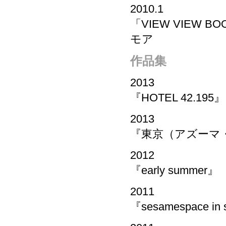
2010.1
「VIEW VIEW BO
モア
作品集
2013
『HOTEL 42.195
2013
『東京（アズーマ・
2012
『early summer』
2011
『sesamespace in 