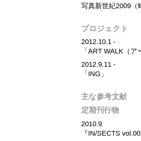
写真新世紀2009（
プロジェクト
2012.10.1 -
「ART WALK（
2012.9.11 -
「ING」
主な参考文献
定期刊行物
2010.9
『IN/SECTS vol