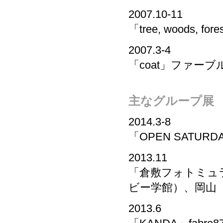
2007.10-11
「tree, woods,
2007.3-4
「coat」ファー
主なグループ展
2014.3-8
「OPEN SATURDA
2013.11
「倉敷フォトミュ
ビー学館）、岡山
2013.6