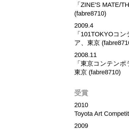
「ZINE'S MATE/
(fabre8710)
2009.4
「101TOKYO
ア、東京 (fabre871
2008.11
「東京コンテンポ
東京 (fabre8710)
受賞
2010
Toyota Art Comp
2009