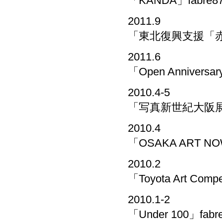
「KANDA」fabre
2011.9
「東北復興支援「赤
2011.6
「Open Anniversa
2010.4-5
「写真新世紀大阪展
2010.4
「OSAKA ART
2010.2
「Toyota Art C
2010.1-2
「Under 100」fab