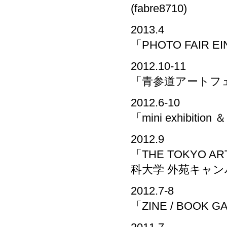
(fabre8710)
2013.4
「PHOTO FAIR E
2012.10-11
「青参道アートフェア201
2012.6-10
「mini exhibi
2012.9
「THE TOKYO 
科大学 外苑キャ
2012.7-8
「ZINE / BOOK