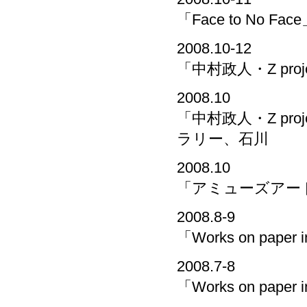
「Face to No
2008.10-12
「中村政人・Z pr
2008.10
「中村政人・Z pr
ラリー、石川
2008.10
「アミューズアート
2008.8-9
「Works on pa
2008.7-8
「Works on pa