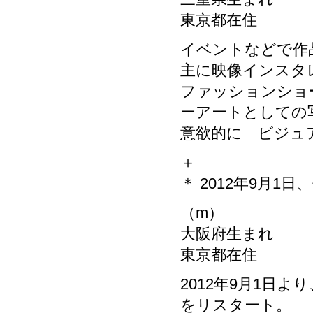
東京都在住
イベントなどで作
主に映像インスタ
ファッションショ
ーアートとしての
意欲的に「ビジュ
＋
＊ 2012年9月
（m）
大阪府生まれ
東京都在住
2012年9月1日
をリスタート。