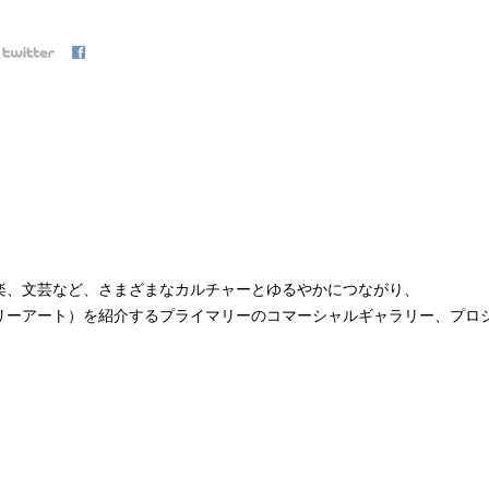
。
楽、文芸など、さまざまなカルチャーとゆるやかにつながり、
リーアート）を紹介するプライマリーのコマーシャルギャラリー、プロ
om