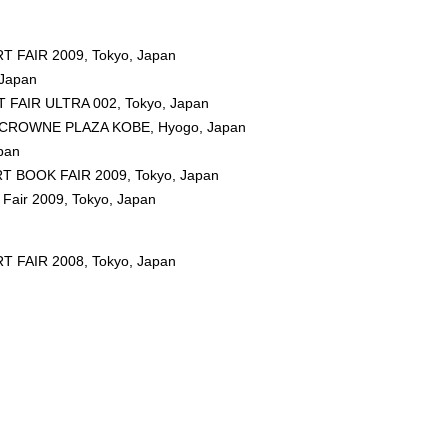
FAIR 2009, Tokyo, Japan
Japan
FAIR ULTRA 002, Tokyo, Japan
 CROWNE PLAZA KOBE, Hyogo, Japan
pan
 BOOK FAIR 2009, Tokyo, Japan
Fair 2009, Tokyo, Japan
FAIR 2008, Tokyo, Japan