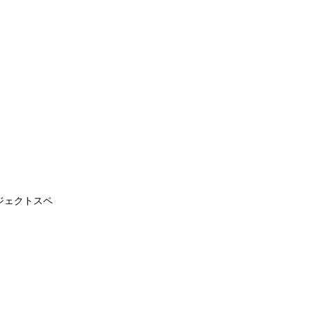
ジェクトスペ