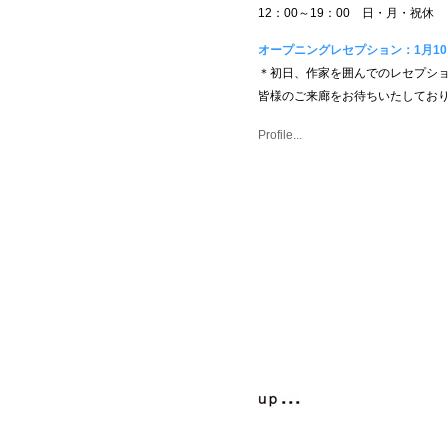
12：00～19：00 日・月・祝休
オープニングレセプション：1月10日（
＊初日、作家を囲んでのレセプシ
皆様のご来廊をお待ちいたしてお
Profile...