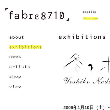
2009年1月10日（土）