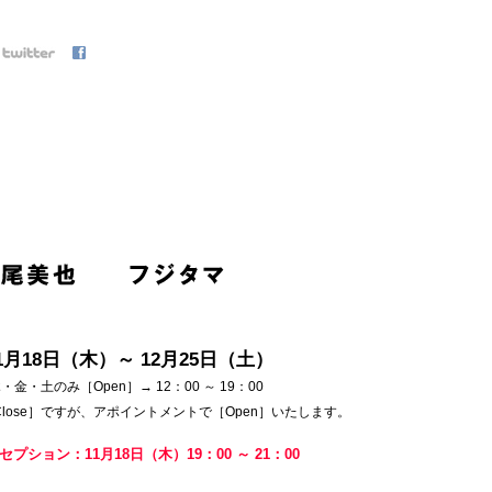
11月18日（木）～ 12月25日（土）
金・土のみ［Open］→ 12：00 ～ 19：00
lose］ですが、アポイントメントで［Open］いたします。
プション：11月18日（木）19：00 ～ 21：00